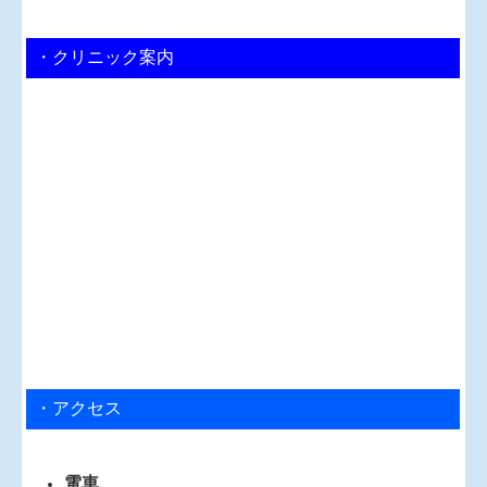
・クリニック案内
・アクセス
電車