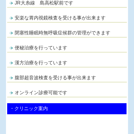
JR大糸線 島高松駅前です
安楽な胃内視鏡検査を受ける事が出来ます
閉塞性睡眠時無呼吸症候群の管理ができます
便秘治療を行っています
漢方治療を行っています
腹部超音波検査を受ける事が出来ます
オンライン診療可能です
・クリニック案内