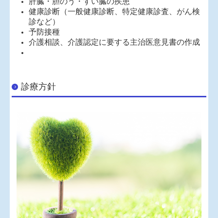
肝臓・胆のう・すい臓の疾患
健康診断（一般健康診断、特定健康診査、がん検
診など）
予防接種
介護相談、介護認定に要する主治医意見書の作成
診療方針